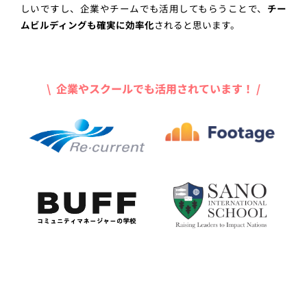
しいですし、企業やチームでも活用してもらうことで、
チー
ムビルディングも確実に効率化
されると思います。
\ 企業やスクールでも活用されています！ /