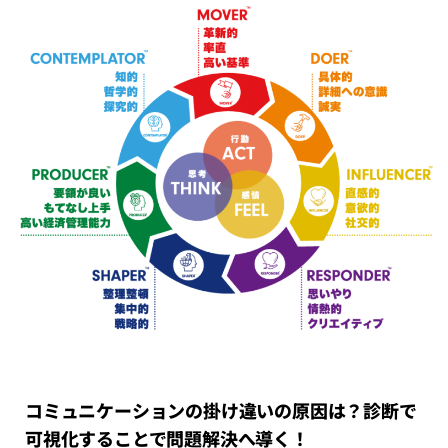
コミュニケーションの掛け違いの原因は？診断で
可視化することで問題解決へ導く！