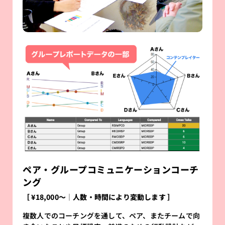
ペア・グループコミュニケーションコーチ
ング
［ ¥18,000〜│人数・時間により変動します ］
複数人でのコーチングを通して、ペア、またチームで向