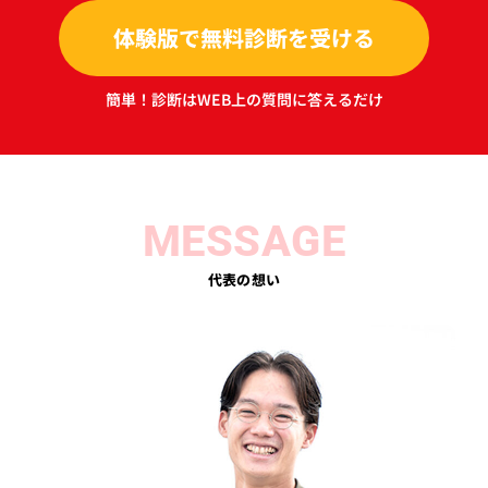
体験版で無料診断を受ける
簡単！診断はWEB上の質問に答えるだけ
MESSAGE
代表の想い