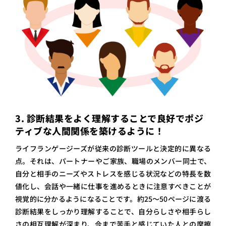
3. 診断結果をよく理解することで良好でポジ
ティブな人間関係を築けるように！
ライフランゲージーズが従来の診断ツールと決定的に異なる
点。それは、パートナーやご家族、職場のメンバー同士で、
自分と相手のニーズやストレスを感じる状況などの特長を数
値化し、会話や一緒に仕事を進めるときに注意すべきことが
視覚的に分かるようになることです。約25〜50ページに渡る
診断結果をしっかり理解することで、自分らしさや相手らし
さの相互理解が深まり、今まで苦手と感じていた人との摩擦