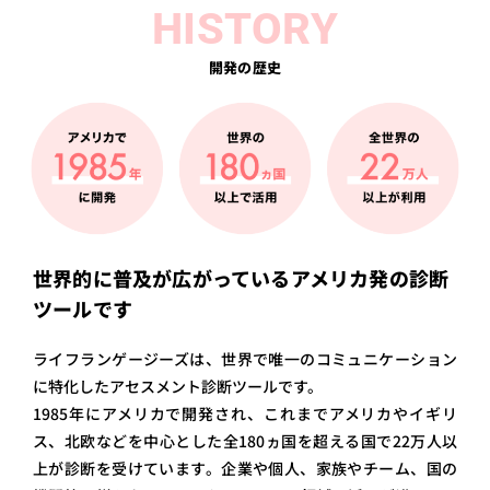
HISTORY
開発の歴史
世界的に普及が広がっているアメリカ発の診断
ツールです
ライフランゲージーズは、世界で唯一のコミュニケーション
に特化したアセスメント診断ツールです。
1985年にアメリカで開発され、これまでアメリカやイギリ
ス、北欧などを中心とした全180ヵ国を超える国で22万人以
上が診断を受けています。企業や個人、家族やチーム、国の