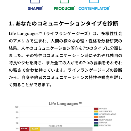
1. あなたのコミュニケーションタイプを診断
Life Languages™（ライフランゲージーズ）は、多様性社会
のアメリカで生まれ、人間の様々な心理・性格を分析研究の
結果、人々のコミュニケーション傾向を7つのタイプに分類し
ました。その特性はコミュニケーション時にそれぞれ独自の
特長やクセを持ち、また全ての人がその7つの要素をそれぞれ
の強さで合わせ持っています。ライフランゲージーズの診断
から、自身や他者のコミュニケーションの特性や傾向を詳し
く知ることができます。