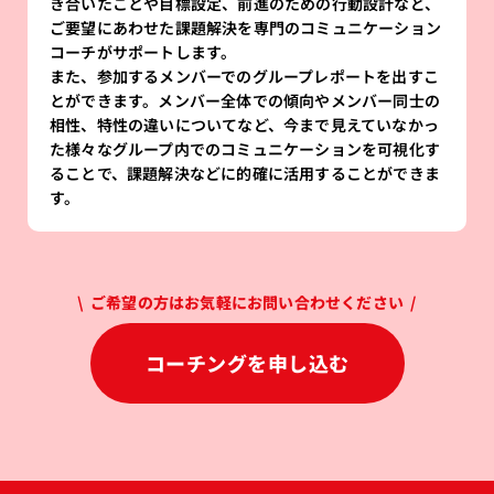
き合いたことや目標設定、前進のための行動設計など、
ご要望にあわせた課題解決を専門のコミュニケーション
コーチがサポートします。
また、参加するメンバーでのグループレポートを出すこ
とができます。メンバー全体での傾向やメンバー同士の
相性、特性の違いについてなど、今まで見えていなかっ
た様々なグループ内でのコミュニケーションを可視化す
ることで、課題解決などに的確に活用することができま
す。
\ ご希望の方はお気軽にお問い合わせください /
コーチングを申し込む