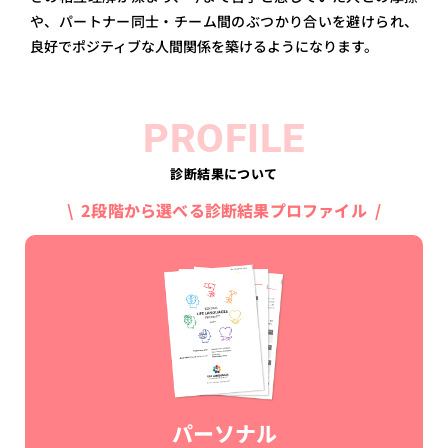
や、パートナー同士・チーム間のぶつかり合いを避けられ、
良好でポジティブな人間関係を築けるようになります。
PROFILE
診断結果について
\ 2段階から選べる診断結果プロファイル /
パーソナル