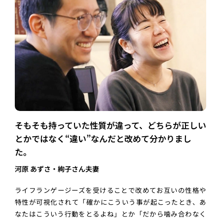
そもそも持っていた性質が違って、どちらが正しい
とかではなく“違い”なんだと改めて分かりまし
た。
河原 あずさ・絢子さん夫妻
ライフランゲージーズを受けることで改めてお互いの性格や
特性が可視化されて「確かにこういう事が起こったとき、あ
なたはこういう行動をとるよね」とか「だから噛み合わなく