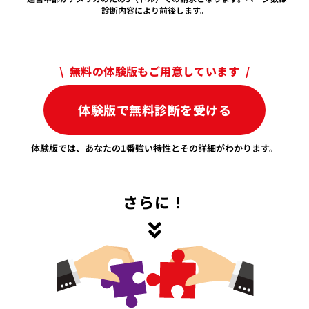
診断内容により前後します。
\ 無料の体験版もご用意しています /
体験版で無料診断を受ける
体験版では、あなたの1番強い特性とその詳細がわかります。
さらに！