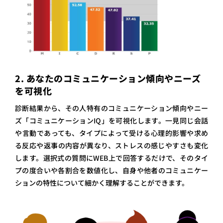
2. あなたのコミュニケーション傾向やニーズ
を可視化
診断結果から、その人特有のコミュニケーション傾向やニー
ズ「コミュニケーションIQ」を可視化します。一見同じ会話
や言動であっても、タイプによって受ける心理的影響や求め
る反応や返事の内容が異なり、ストレスの感じやすさも変化
します。選択式の質問にWEB上で回答するだけで、そのタイ
プの度合いや各割合を数値化し、自身や他者のコミュニケー
ションの特性について細かく理解することができます。