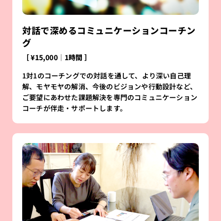
対話で深めるコミュニケーションコーチン
グ
［ ¥15,000│1時間 ］
1対1のコーチングでの対話を通して、より深い自己理
解、モヤモヤの解消、今後のビジョンや行動設計など、
ご要望にあわせた課題解決を専門のコミュニケーション
コーチが伴走・サポートします。