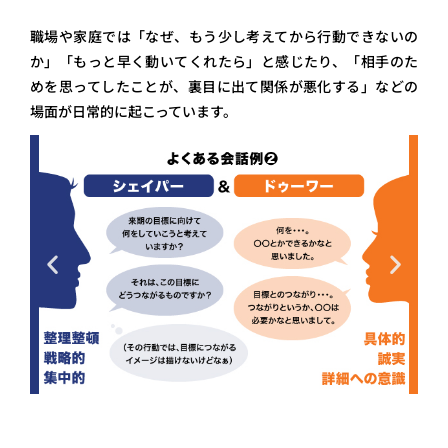
職場や家庭では「なぜ、もう少し考えてから行動できないの
か」「もっと早く動いてくれたら」と感じたり、「相手のた
めを思ってしたことが、裏目に出て関係が悪化する」などの
場面が日常的に起こっています。