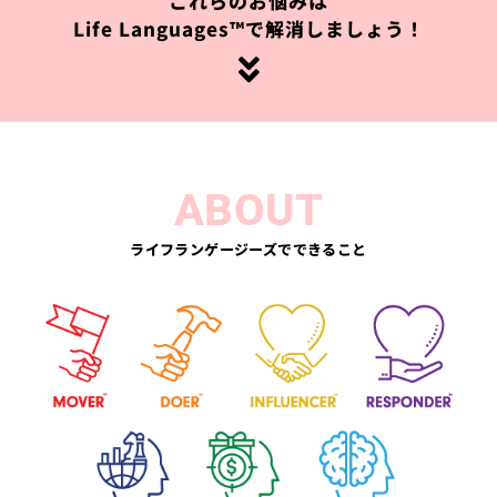
これらのお悩みは
Life Languages™で解消しましょう！
ABOUT
ライフランゲージーズでできること