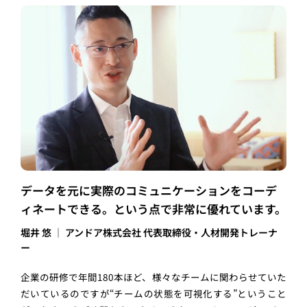
データを元に実際のコミュニケーションをコーデ
ィネートできる。という点で非常に優れています。
堀井 悠 │ アンドア株式会社 代表取締役・人材開発トレーナ
ー
企業の研修で年間180本ほど、様々なチームに関わらせていた
だいているのですが“チームの状態を可視化する”ということ