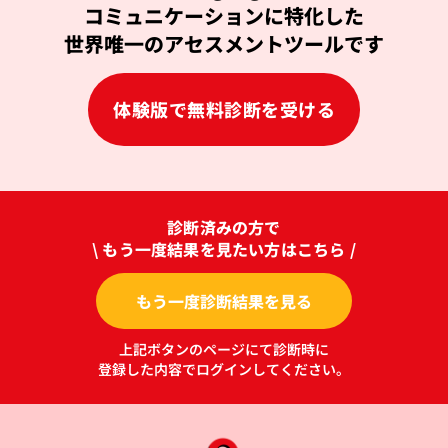
コミュニケーションに特化した
世界唯一のアセスメントツールです
体験版で無料診断を受ける
診断済みの方で
\ もう一度結果を見たい方はこちら /
もう一度診断結果を見る
上記ボタンのページにて診断時に
登録した内容でログインしてください。