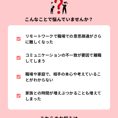
こんなことで悩んでいませんか？
リモートワークで職場での意思疎通がさら
に難しくなった
コミュニケーションの不一致が要因で離職
してしまう
職場や家庭で、相手の本心や考えているこ
とがわからない
家族との時間が増えぶつかることも増えて
しまった