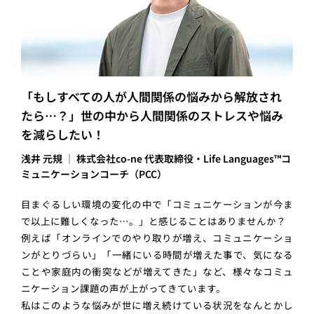
「もしすべての人が人間関係の悩みから解放され
たら…？」世の中から人間関係のストレスや悩み
を減らしたい！
浅井 元規 │ 株式会社co-ne 代表取締役・Life Languages™コ
ミュニケーションコーチ（PCC）
目まぐるしい環境の変化の中で「コミュニケーションが今ま
で以上に難しくなった…。」と感じることはありませんか？
例えば「オンラインでのやり取りが増え、コミュニケーショ
ンがとりづらい」「一緒にいる時間が増えた事で、気になる
ことや家庭内の衝突などが増えてきた」など、様々なコミュ
ニケーション課題の声が上がってきています。
私はこのような悩みが世に増え続けている状況をなんとかし