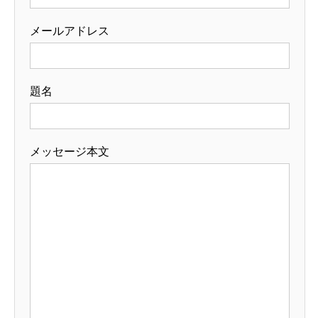
メールアドレス
題名
メッセージ本文