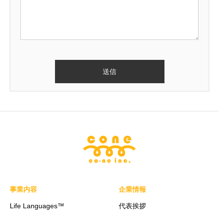
事業内容
企業情報
Life Languages™
代表挨拶