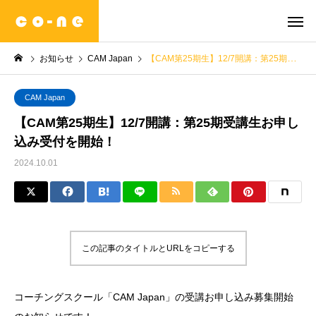
お知らせ
CAM Japan
【CAM第25期生】12/7開講：第25期受講生お申し込み受付を開始！
CAM Japan
【CAM第25期生】12/7開講：第25期受講生お申し
込み受付を開始！
2024.10.01
この記事のタイトルとURLをコピーする
コーチングスクール「CAM Japan」の受講お申し込み募集開始