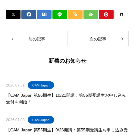
前の記事
次の記事
新着のお知らせ
2026.07.31
CAM Japan
【CAM Japan 第56期生】10/21開講：第56期受講生お申し込み
受付を開始！
2026.07.03
CAM Japan
【CAM Japan 第55期生】9/26開講：第55期受講生お申し込み受