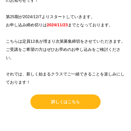
のお知らせです！
第25期が2024/12/7よりスタートしていきます。
お申し込み締め切りは
2024/11/23
までとなっております。
こちらは定員12名が埋まり次第募集締切をさせていただきます。
ご受講をご希望の方はぜひお早めのお申し込みをご検討くださ
い。
それでは、新しく始まるクラスでご一緒できることを楽しみにし
ております！
詳しくはこちら