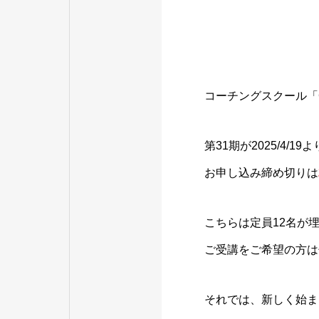
コーチングスクール「C
第31期が2025/4/
お申し込み締め切りは
こちらは定員12名が
ご受講をご希望の方は
それでは、新しく始ま