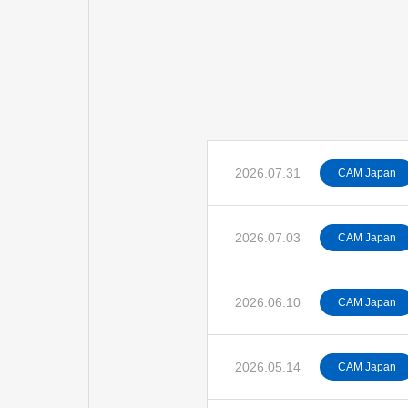
2026.07.31
CAM Japan
2026.07.03
CAM Japan
2026.06.10
CAM Japan
2026.05.14
CAM Japan