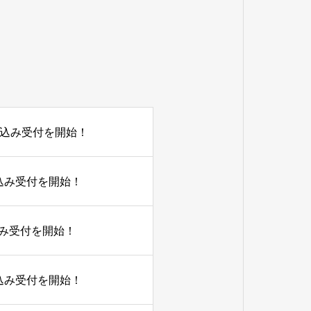
申し込み受付を開始！
申し込み受付を開始！
し込み受付を開始！
申し込み受付を開始！