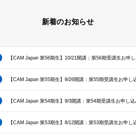
新着のお知らせ
【CAM Japan 第56期生】10/21開講：第56期受講生お
【CAM Japan 第55期生】9/26開講：第55期受講生お
【CAM Japan 第54期生】9/3開講：第54期受講生お申
【CAM Japan 第53期生】8/12開講：第53期受講生お