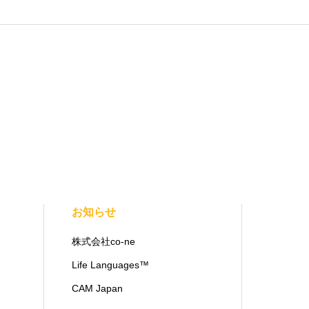
お知らせ
株式会社co-ne
Life Languages™
CAM Japan