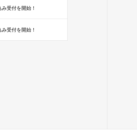
申し込み受付を開始！
申し込み受付を開始！