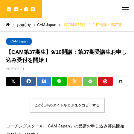
お知らせ
CAM Japan
【CAM第37期生】9/10開講：第37期受講生お申し込み受付を開始！
CAM Japan
【CAM第37期生】9/10開講：第37期受講生お申し
込み受付を開始！
2025.06.21
この記事のタイトルとURLをコピーする
コーチングスクール「CAM Japan」の受講お申し込み募集開始