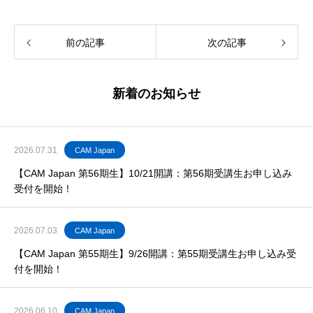
前の記事
次の記事
新着のお知らせ
2026.07.31
CAM Japan
【CAM Japan 第56期生】10/21開講：第56期受講生お申し込み
受付を開始！
2026.07.03
CAM Japan
【CAM Japan 第55期生】9/26開講：第55期受講生お申し込み受
付を開始！
2026.06.10
CAM Japan