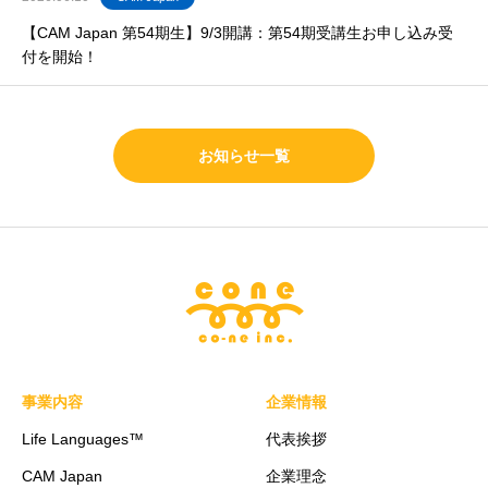
【CAM Japan 第54期生】9/3開講：第54期受講生お申し込み受
付を開始！
お知らせ一覧
事業内容
企業情報
Life Languages™
代表挨拶
CAM Japan
企業理念