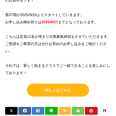
のお知らせです！
第37期が2025/9/10よりスタートしていきます。
お申し込み締め切りは
2025/8/27
までとなっております。
こちらは定員12名が埋まり次第募集締切をさせていただきます。
ご受講をご希望の方はぜひお早めのお申し込みをご検討くださ
い。
それでは、新しく始まるクラスでご一緒できることを楽しみにし
ております！
詳しくはこちら