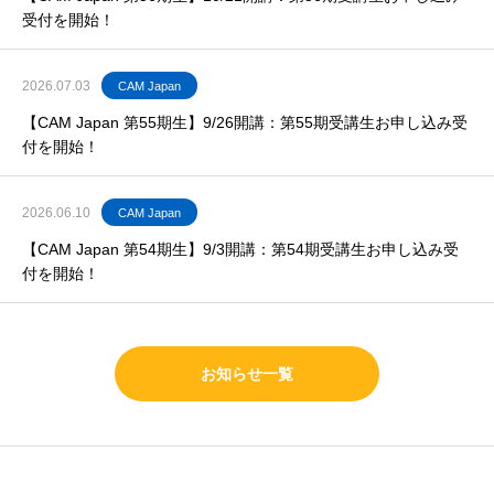
受付を開始！
2026.07.03
CAM Japan
【CAM Japan 第55期生】9/26開講：第55期受講生お申し込み受
付を開始！
2026.06.10
CAM Japan
【CAM Japan 第54期生】9/3開講：第54期受講生お申し込み受
付を開始！
お知らせ一覧