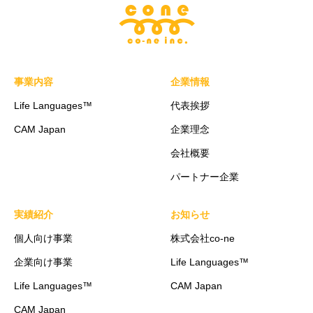
事業内容
企業情報
Life Languages™
代表挨拶
CAM Japan
企業理念
会社概要
パートナー企業
実績紹介
お知らせ
個人向け事業
株式会社co-ne
企業向け事業
Life Languages™
Life Languages™
CAM Japan
CAM Japan