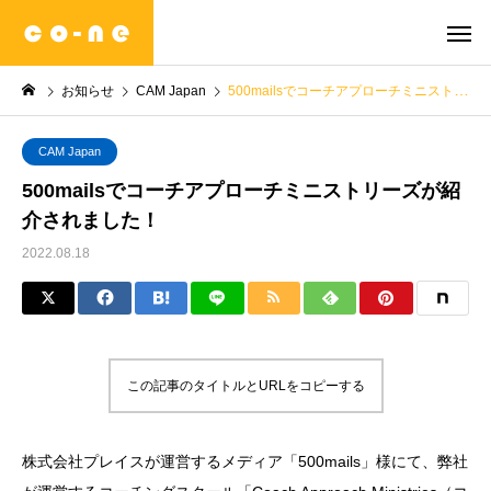
お知らせ
CAM Japan
500mailsでコーチアプローチミニストリーズが紹介されました！
CAM Japan
500mailsでコーチアプローチミニストリーズが紹
介されました！
2022.08.18
この記事のタイトルとURLをコピーする
株式会社プレイスが運営するメディア「500mails」様にて、弊社