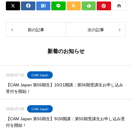
前の記事
次の記事
新着のお知らせ
2026.07.31
CAM Japan
【CAM Japan 第56期生】10/21開講：第56期受講生お申し込み
受付を開始！
2026.07.03
CAM Japan
【CAM Japan 第55期生】9/26開講：第55期受講生お申し込み受
付を開始！