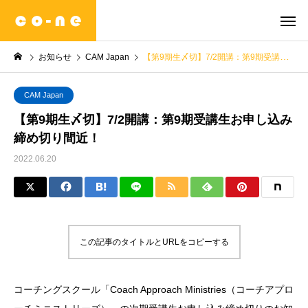
お知らせ
CAM Japan
【第9期生〆切】7/2開講：第9期受講生お申し込み締め切り間近！
CAM Japan
【第9期生〆切】7/2開講：第9期受講生お申し込み
締め切り間近！
2022.06.20
この記事のタイトルとURLをコピーする
コーチングスクール「Coach Approach Ministries（コーチアプロ