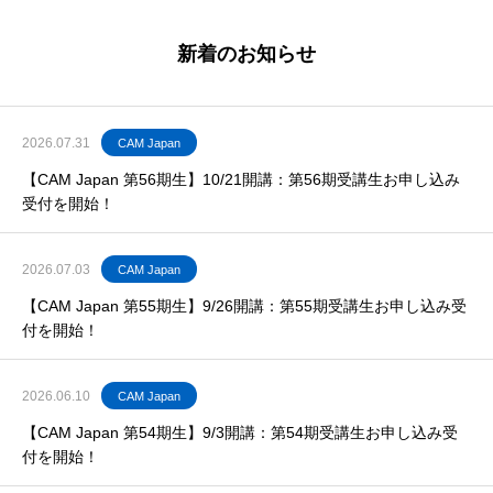
新着のお知らせ
2026.07.31
CAM Japan
【CAM Japan 第56期生】10/21開講：第56期受講生お申し込み
受付を開始！
2026.07.03
CAM Japan
【CAM Japan 第55期生】9/26開講：第55期受講生お申し込み受
付を開始！
2026.06.10
CAM Japan
【CAM Japan 第54期生】9/3開講：第54期受講生お申し込み受
付を開始！