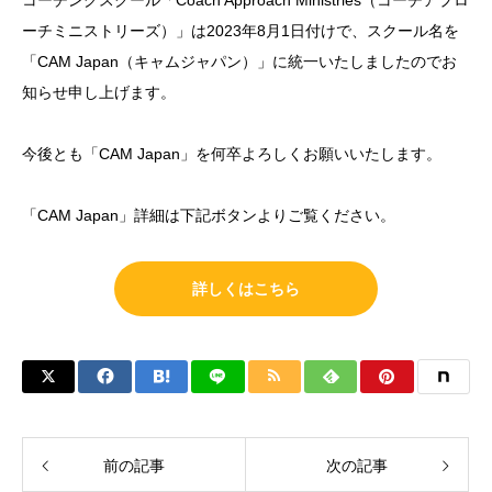
コーチングスクール「Coach Approach Ministries（コーチアプロ
ーチミニストリーズ）」は2023年8月1日付けで、スクール名を
「CAM Japan（キャムジャパン）」に統一いたしましたのでお
知らせ申し上げます。
今後とも「CAM Japan」を何卒よろしくお願いいたします。
「CAM Japan」詳細は下記ボタンよりご覧ください。
詳しくはこちら
前の記事
次の記事