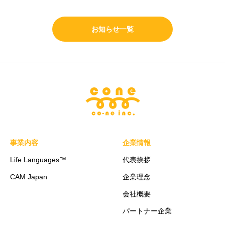
お知らせ一覧
事業内容
企業情報
Life Languages™
代表挨拶
CAM Japan
企業理念
会社概要
パートナー企業