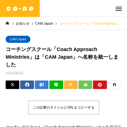
お知らせ
CAM Japan
コーチングスクール「Coach Approach Ministries」は「CAM Japan」へ名称を統一しました
CAM Japan
コーチングスクール「Coach Approach
Ministries」は「CAM Japan」へ名称を統一しま
した
2023.08.01
この記事のタイトルとURLをコピーする