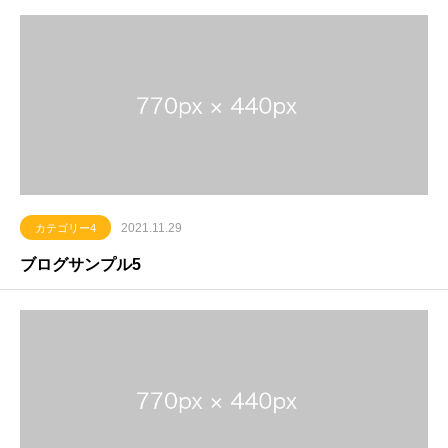
2021.11.29
カテゴリー4
ブログサンプル5