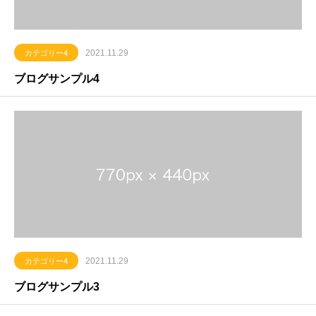
2021.11.29
カテゴリー4
ブログサンプル4
2021.11.29
カテゴリー4
ブログサンプル3