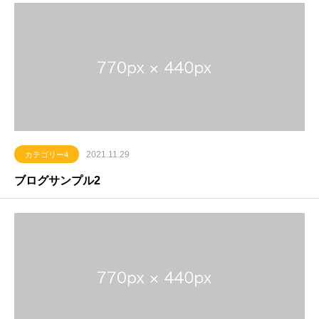
2021.11.29
カテゴリー4
ブログサンプル2