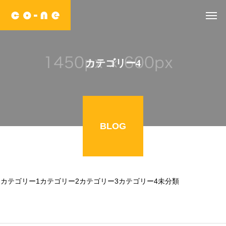
カテゴリー4
BLOG
カテゴリー1
カテゴリー2
カテゴリー3
カテゴリー4
未分類