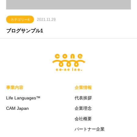
2021.11.29
カテゴリー4
ブログサンプル1
事業内容
企業情報
Life Languages™
代表挨拶
CAM Japan
企業理念
会社概要
パートナー企業