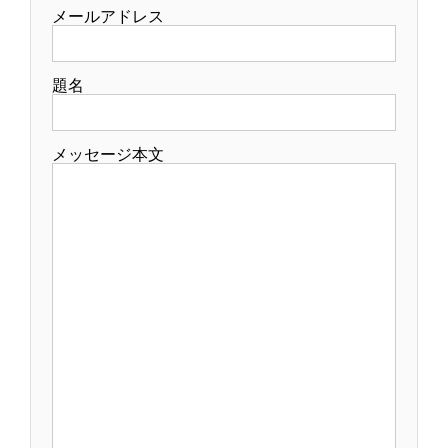
メールアドレス
題名
メッセージ本文