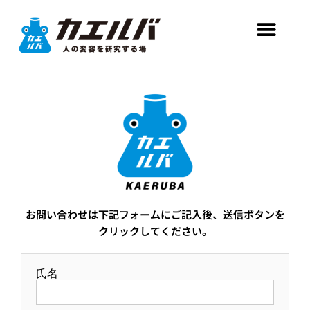
お問い合わせは下記フォームにご記入後、送信ボタンを
クリックしてください。
氏名