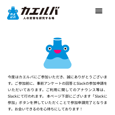
今度はカエルバにご参加いただき、誠にありがとうございま
す。ご参加前に、事前アンケートの回答とSlackの参加申請を
いただいております。ご利用に関してのアナウンス等は、
Slackにて行われます。 本ページ下部にございます「Slackに
参加」ボタンを押していただくことで参加申請完了となりま
す。お会いできるのを心待ちにしております！