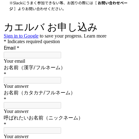
※Slackにうまく参加できない等、お困りの際には［
お問い合わせペー
ジ
］よりお問い合わせください。