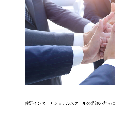
佐野インターナショナルスクールの講師の方々