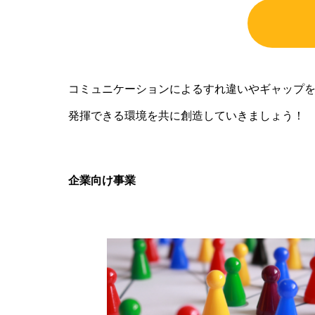
コミュニケーションによるすれ違いやギャップ
発揮できる環境を共に創造していきましょう！
企業向け事業