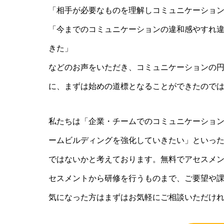
「相手が必要なものを理解しコミュニケーショ
「今までのコミュニケーションの違和感やすれ
きた」
などのお声をいただき、コミュニケーションの
に、まずは始めの道標となることができたので
私たちは「企業・チームでのコミュニケーショ
ームビルディングを強化していきたい」といった課題に
ではないかと考えております。無料でアセスメ
セスメントから研修を行うものまで、ご要望や
気になった方はまずはお気軽にご相談いただけ