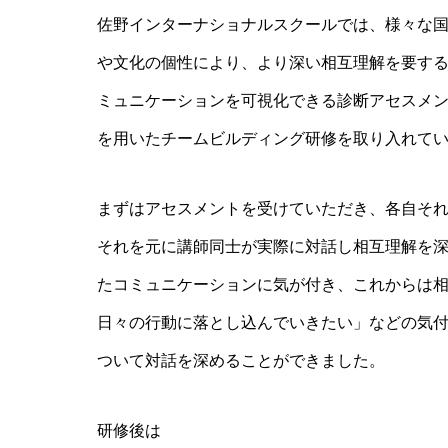
佐野インターナショナルスクールでは、様々な
や文化の個性により、より深い相互理解を要す
ミュニケーションを可視化できる診断アセスメントツー
を用いたチームビルディング研修を取り入れて
まずはアセスメントを受けていただき、各自それぞれの
それを元に講師同士が実際に対話し相互理解を
たコミュニケーションに気が付き、これからは
日々の行動に落とし込んでいきたい」などの気
ついて対話を深めることができました。
研修後は