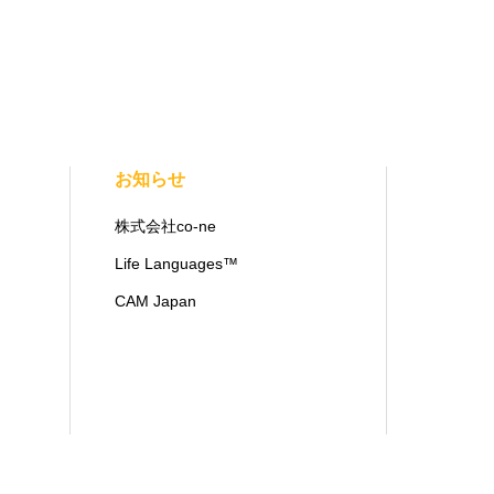
お知らせ
株式会社co-ne
Life Languages™
CAM Japan