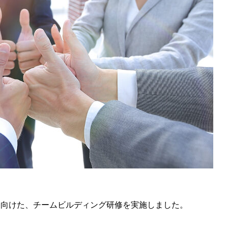
に向けた、チームビルディング研修を実施しました。