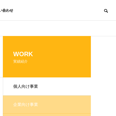
い合わせ
WORK
実績紹介
個人向け事業
企業向け事業