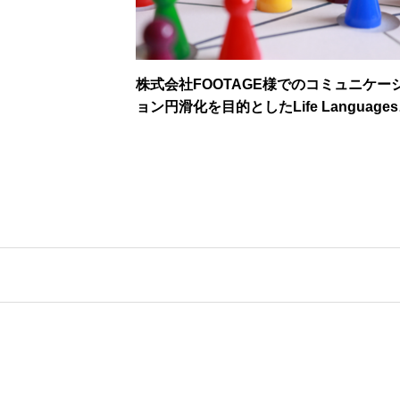
株式会社FOOTAGE様でのコミュニケー
ョン円滑化を目的としたLife Language
の導入